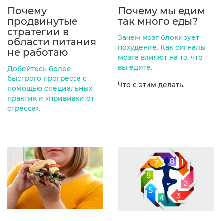
Почему
Почему мы едим
продвинутые
так много еды?
стратегии в
Зачем мозг блокирует
области питания
похудение.
Как сигналы
не работаю
мозга влияют на то, что
вы едите.
Добейтесь более
быстрого прогресса с
Что с этим делать.
помощью специальных
практик и «прививки от
стресса».