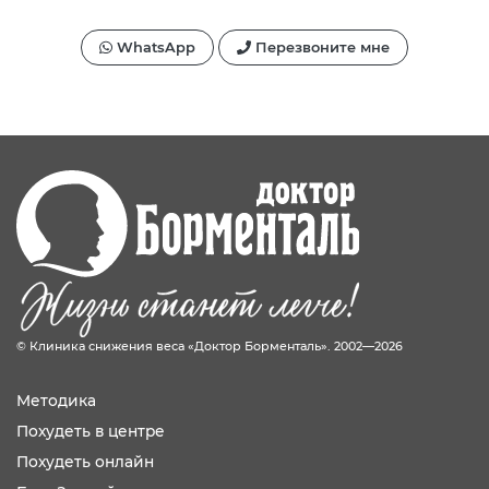
WhatsApp
Перезвоните мне
© Клиника снижения веса «Доктор Борменталь». 2002—2026
Методика
Похудеть в центре
Похудеть онлайн