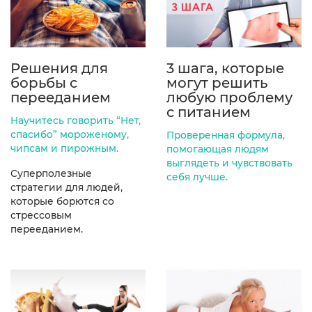
Решения для
3 шага, которые
борьбы с
могут решить
перееданием
любую проблему
с питанием
Научитесь говорить “Нет,
спасибо” мороженому,
Проверенная формула,
чипсам и пирожным.
помогающая людям
выглядеть и чувствовать
Суперполезные
себя лучше.
стратегии для людей,
которые борются со
стрессовым
перееданием.