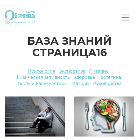
БАЗА ЗНАНИЙ
СТРАНИЦА16
Психология
Экспертиза
Питание
Физическая активность
Здоровье и эстетика
Тесты и калькуляторы
Методы
Руководства