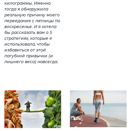
килограммы. Именно
тогда я обнаружила
реальную причину моего
переедания с пятницы по
воскресенье. И я хотела
бы рассказать вам о 5
стратегиях, которые я
использовала, чтобы
избавиться от этой
пагубной привычки (и
лишнего веса) навсегда.