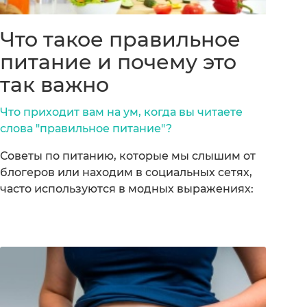
Что такое правильное
питание и почему это
так важно
Что приходит вам на ум, когда вы читаете
слова "правильное питание"?
Советы по питанию, которые мы слышим от
блогеров или находим в социальных сетях,
часто используются в модных выражениях: