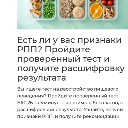
Есть ли у вас признаки
РПП? Пройдите
проверенный тест и
получите расшифровку
результата
Вы ищете тест на расстройство пищевого
поведения? Пройдите проверенный тест
EAT-26 за 5 минут — анонимно, бесплатно, с
расшифровкой результата. Узнайте, есть ли
признаки РПП, и получите рекомендации.