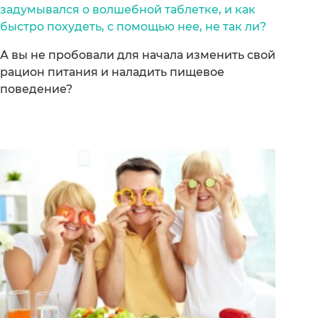
задумывался о волшебной таблетке, и как
быстро похудеть, с помощью нее, не так ли?
А вы не пробовали для начала изменить свой
рацион питания и наладить пищевое
поведение?