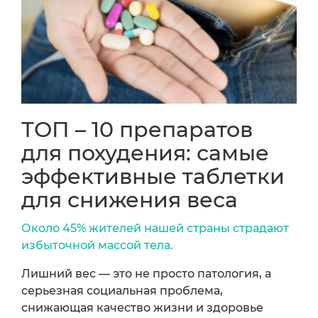
ТОП – 10 препаратов
для похудения: самые
эффективные таблетки
для снижения веса
Около 45% жителей нашей страны страдают
избыточной массой тела.
Лишний вес — это не просто патология, а
серьезная социальная проблема,
снижающая качество жизни и здоровье