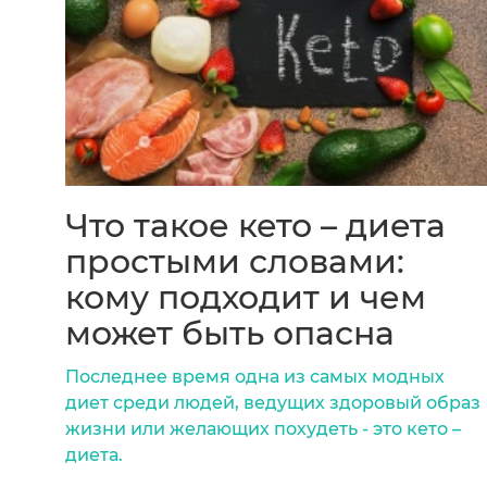
Что такое кето – диета
простыми словами:
кому подходит и чем
может быть опасна
Последнее время одна из самых модных
диет среди людей, ведущих здоровый образ
жизни или желающих похудеть - это кето –
диета.