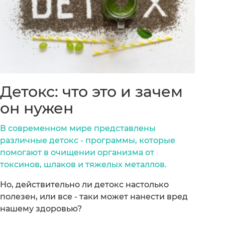
Детокс: что это и зачем
он нужен
В современном мире представлены
различные детокс - программы, которые
помогают в очищении организма от
токсинов, шлаков и тяжелых металлов.
Но, действительно ли детокс настолько
полезен, или все - таки может нанести вред
нашему здоровью?