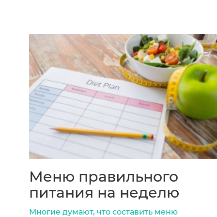
Меню правильного
питания на неделю
Многие думают, что составить меню