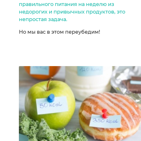
правильного питания на неделю из
недорогих и привычных продуктов, это
непростая задача.
Но мы вас в этом переубедим!