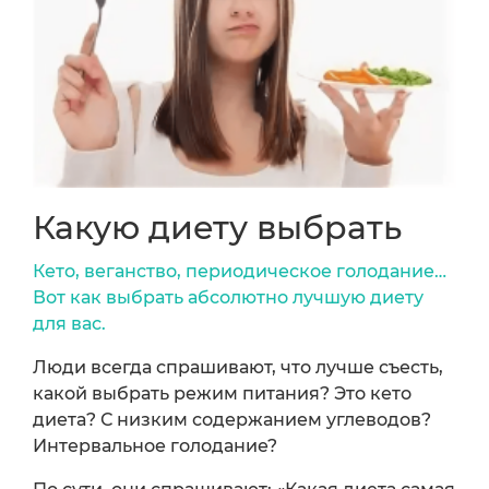
Какую диету выбрать
Кето, веганство, периодическое голодание…
Вот как выбрать абсолютно лучшую диету
для вас.
Люди всегда спрашивают, что лучше съесть,
какой выбрать режим питания? Это кето
диета? С низким содержанием углеводов?
Интервальное голодание?