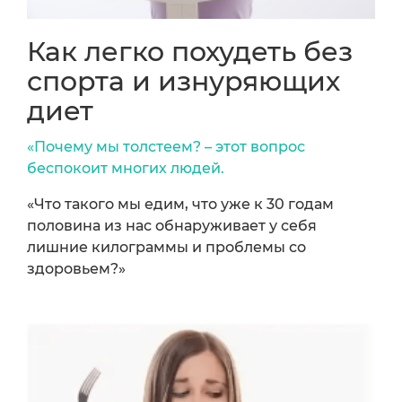
Как легко похудеть без
спорта и изнуряющих
диет
«Почему мы толстеем? – этот вопрос
беспокоит многих людей.
«Что такого мы едим, что уже к 30 годам
половина из нас обнаруживает у себя
лишние килограммы и проблемы со
здоровьем?»