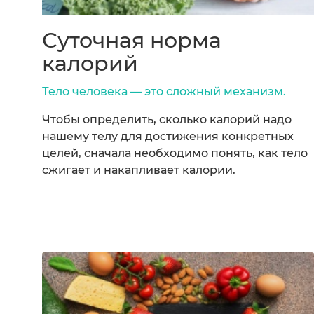
Суточная норма
калорий
Тело человека — это сложный механизм.
Чтобы определить, сколько калорий надо
нашему телу для достижения конкретных
целей, сначала необходимо понять, как тело
сжигает и накапливает калории.