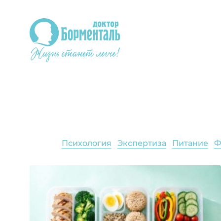
Психология
Экспертиза
Питание
Ф