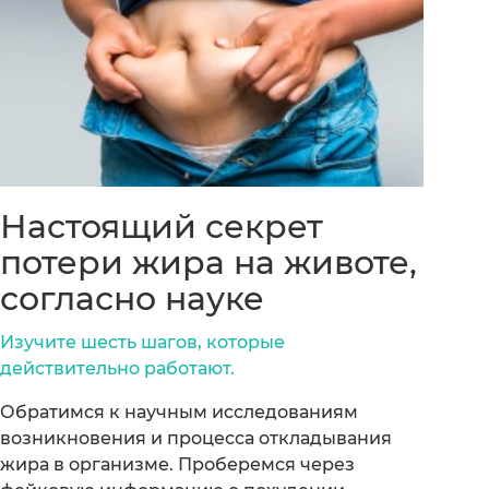
Настоящий секрет
потери жира на животе,
согласно науке
Изучите шесть шагов, которые
действительно работают.
Обратимся к научным исследованиям
возникновения и процесса откладывания
жира в организме. Проберемся через