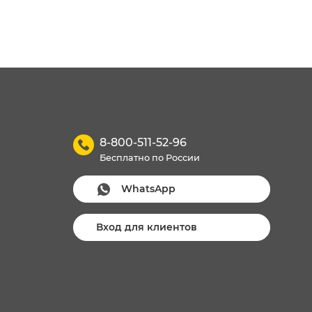
8-800-511-52-96
Бесплатно по России
WhatsApp
Вход для клиентов