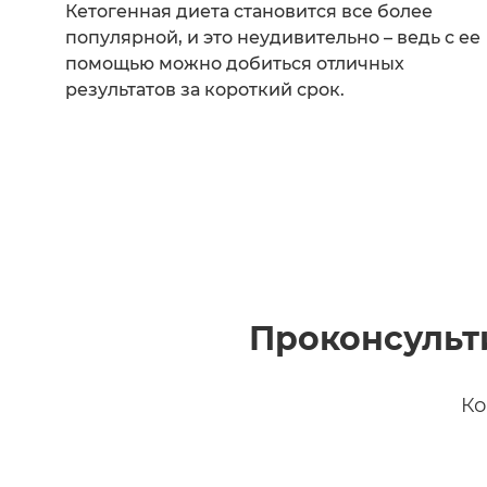
Кетогенная диета становится все более
популярной, и это неудивительно – ведь с ее
помощью можно добиться отличных
результатов за короткий срок.
Проконсульт
Ко