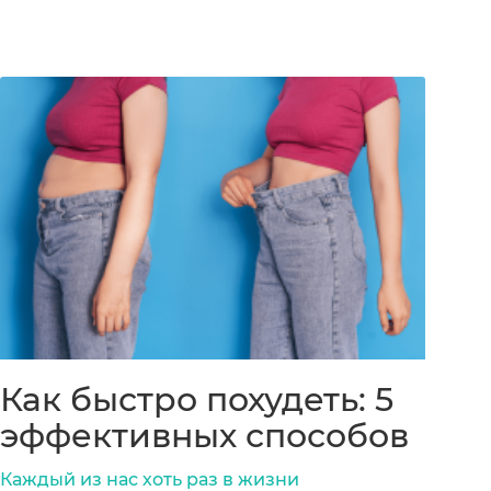
Как быстро похудеть: 5
эффективных способов
Каждый из нас хоть раз в жизни