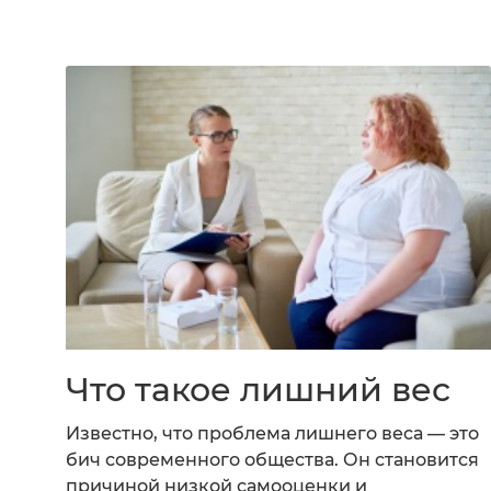
Что такое лишний вес
Известно, что проблема лишнего веса — это
бич современного общества. Он становится
причиной низкой самооценки и