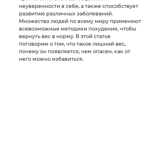
неуверенности в себе, а также способствует
развитию различных заболеваний.
Множество людей по всему миру применяют
всевозможные методики похудения, чтобы
вернуть вес в норму. В этой статье
поговорим о том, что такое лишний вес,
почему он появляется, чем опасен, как от
него можно избавиться.