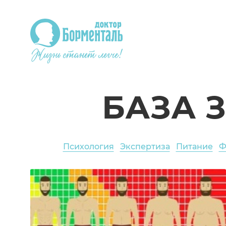
БАЗА 
Психология
Экспертиза
Питание
Ф