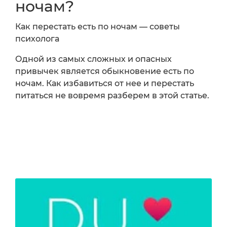
ночам?
Как перестать есть по ночам — советы
психолога
Одной из самых сложных и опасных
привычек является обыкновение есть по
ночам. Как избавиться от нее и перестать
питаться не вовремя разберем в этой статье.