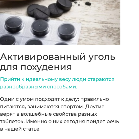
Активированный уголь
для похудения
Прийти к идеальному весу люди стараются
разнообразными способами.
Одни с умом подходят к делу: правильно
питаются, занимаются спортом. Другие
верят в волшебные свойства разных
таблеток. Именно о них сегодня пойдет речь
в нашей статье.