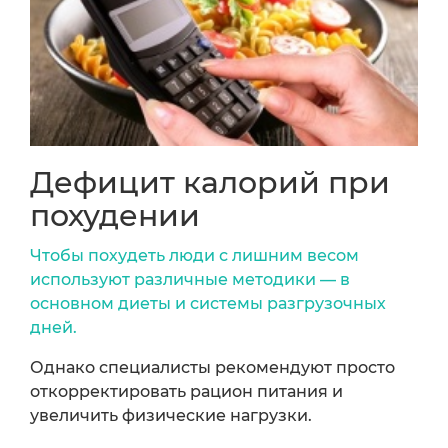
Дефицит калорий при
похудении
Чтобы похудеть люди с лишним весом
используют различные методики — в
основном диеты и системы разгрузочных
дней.
Однако специалисты рекомендуют просто
откорректировать рацион питания и
увеличить физические нагрузки.