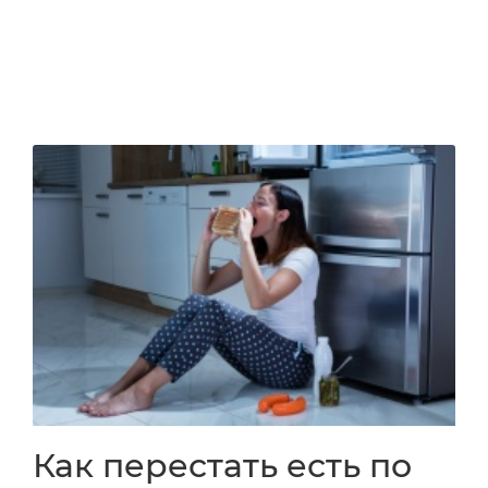
Как перестать есть по