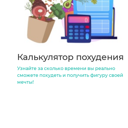
Калькулятор похудения
Узнайте за сколько времени вы реально
сможете похудеть и получить фигуру своей
мечты!