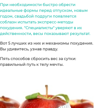
При необходимости быстро обрести
идеальные формы перед отпуском, новым
годом, свадьбой подруги появляется
соблазн испытать экспресс-методы
похудения. "Специалисты" уверяют в их
действенности, весы показывают результат.
Вот 5 лучших из них и механизмы похудения.
Вы удивитесь, узнав правду.
Пять способов сбросить вес за сутки:
правильный путь к телу мечты.