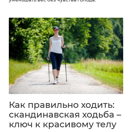
Как правильно ходить:
скандинавская ходьба –
ключ к красивому телу