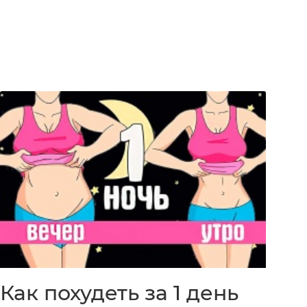
Как похудеть за 1 день