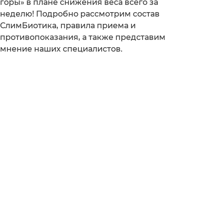
горы» в плане снижения веса всего за
неделю! Подробно рассмотрим состав
СлимБиотика, правила приема и
противопоказания, а также представим
мнение наших специалистов.