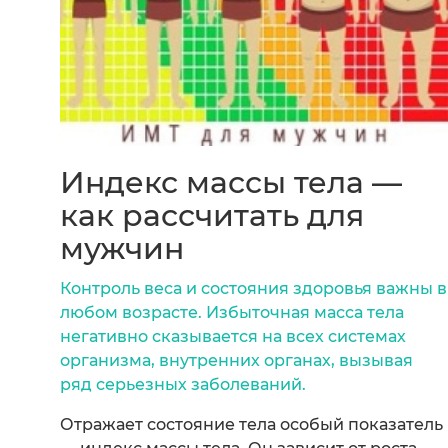
Индекс массы тела —
как рассчитать для
мужчин
Контроль веса и состояния здоровья важны в
любом возрасте. Избыточная масса тела
негативно сказывается на всех системах
организма, внутренних органах, вызывая
ряд серьезных заболеваний.
Отражает состояние тела особый показатель