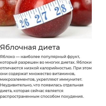
Яблочная диета
Яблоко — наиболее популярный фрукт,
который разрешен во многих диетах. Яблоки
отличаются низкой калорийностью. При этом
они содержат множество витаминов,
микроэлементов, укрепляют иммунитет.
Неудивительно, что появилась отдельная
диета, которая сейчас является
распространенным способом похудения.