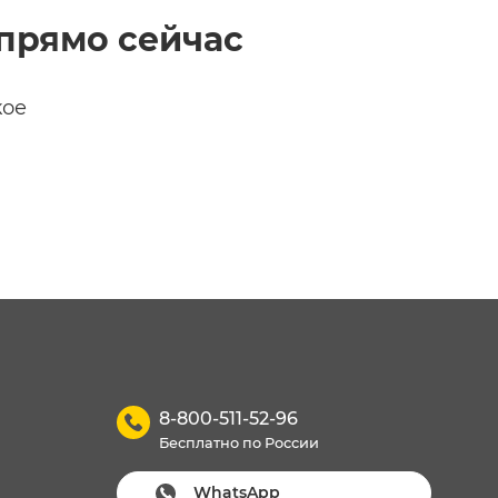
прямо сейчас
кое
8-800-511-52-96
Бесплатно по России
WhatsApp