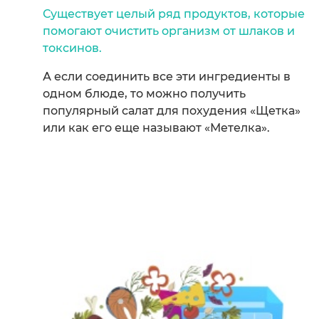
Существует целый ряд продуктов, которые
помогают очистить организм от шлаков и
токсинов.
А если соединить все эти ингредиенты в
одном блюде, то можно получить
популярный салат для похудения «Щетка»
или как его еще называют «Метелка».