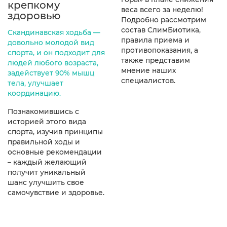
крепкому
веса всего за неделю!
здоровью
Подробно рассмотрим
состав СлимБиотика,
Скандинавская ходьба —
правила приема и
довольно молодой вид
противопоказания, а
спорта, и он подходит для
также представим
людей любого возраста,
мнение наших
задействует 90% мышц
специалистов.
тела, улучшает
координацию.
Познакомившись с
историей этого вида
спорта, изучив принципы
правильной ходы и
основные рекомендации
– каждый желающий
получит уникальный
шанс улучшить свое
самочувствие и здоровье.