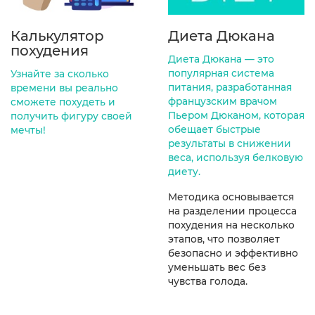
Калькулятор
Диета Дюкана
похудения
Диета Дюкана — это
популярная система
Узнайте за сколько
питания, разработанная
времени вы реально
французским врачом
сможете похудеть и
Пьером Дюканом, которая
получить фигуру своей
обещает быстрые
мечты!
результаты в снижении
веса, используя белковую
диету.
Методика основывается
на разделении процесса
похудения на несколько
этапов, что позволяет
безопасно и эффективно
уменьшать вес без
чувства голода.