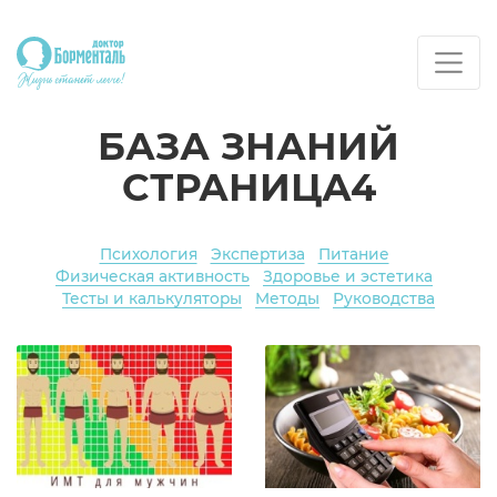
БАЗА ЗНАНИЙ
СТРАНИЦА4
Психология
Экспертиза
Питание
Физическая активность
Здоровье и эстетика
Тесты и калькуляторы
Методы
Руководства