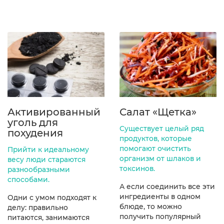
Активированный
Салат «Щетка»
уголь для
Существует целый ряд
похудения
продуктов, которые
помогают очистить
Прийти к идеальному
организм от шлаков и
весу люди стараются
токсинов.
разнообразными
способами.
А если соединить все эти
ингредиенты в одном
Одни с умом подходят к
блюде, то можно
делу: правильно
получить популярный
питаются, занимаются