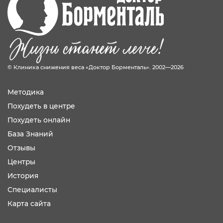
© Клиника снижения веса «Доктор Борменталь». 2002—2026
Методика
Похудеть в центре
Похудеть онлайн
База Знаний
Отзывы
Центры
История
Специалисты
Карта сайта