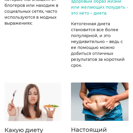
здоровый образ жизни
блогеров или находим в
или желающих похудеть -
социальных сетях, часто
это кето – диета.
используются в модных
выражениях:
Кетогенная диета
становится все более
популярной, и это
неудивительно – ведь с
ее помощью можно
добиться отличных
результатов за короткий
срок.
Настоящий
Какую диету