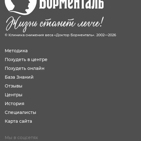
© Клиника снижения веса «Доктор Борменталь». 2002—2026
Методика
Похудеть в центре
Похудеть онлайн
База Знаний
Отзывы
Центры
История
Специалисты
Карта сайта
Мы в соцсетях