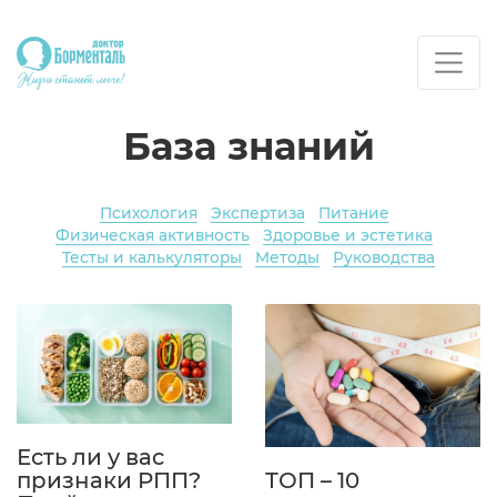
База знаний
Психология
Экспертиза
Питание
Физическая активность
Здоровье и эстетика
Тесты и калькуляторы
Методы
Руководства
Есть ли у вас
признаки РПП?
ТОП – 10