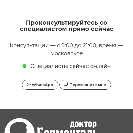
Проконсультируйтесь со
специалистом прямо сейчас
Консультации — с 9:00 до 21:00, время —
московское
Специалисты сейчас онлайн
WhatsApp
Перезвоните мне