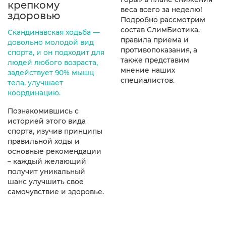
крепкому
веса всего за неделю!
здоровью
Подробно рассмотрим
состав СлимБиотика,
Скандинавская ходьба —
правила приема и
довольно молодой вид
противопоказания, а
спорта, и он подходит для
также представим
людей любого возраста,
мнение наших
задействует 90% мышц
специалистов.
тела, улучшает
координацию.
Познакомившись с
историей этого вида
спорта, изучив принципы
правильной ходы и
основные рекомендации
– каждый желающий
получит уникальный
шанс улучшить свое
самочувствие и здоровье.