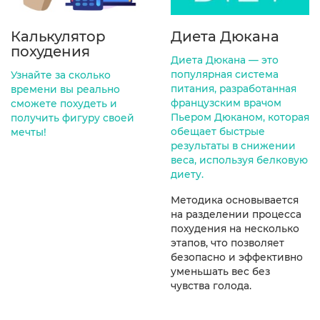
Калькулятор
Диета Дюкана
похудения
Диета Дюкана — это
популярная система
Узнайте за сколько
питания, разработанная
времени вы реально
французским врачом
сможете похудеть и
Пьером Дюканом, которая
получить фигуру своей
обещает быстрые
мечты!
результаты в снижении
веса, используя белковую
диету.
Методика основывается
на разделении процесса
похудения на несколько
этапов, что позволяет
безопасно и эффективно
уменьшать вес без
чувства голода.