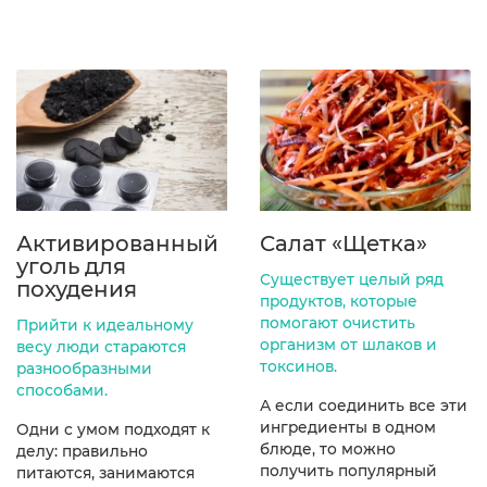
Активированный
Салат «Щетка»
уголь для
Существует целый ряд
похудения
продуктов, которые
помогают очистить
Прийти к идеальному
организм от шлаков и
весу люди стараются
токсинов.
разнообразными
способами.
А если соединить все эти
ингредиенты в одном
Одни с умом подходят к
блюде, то можно
делу: правильно
получить популярный
питаются, занимаются