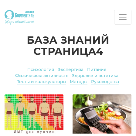
БАЗА ЗНАНИЙ
СТРАНИЦА4
Психология
Экспертиза
Питание
Физическая активность
Здоровье и эстетика
Тесты и калькуляторы
Методы
Руководства