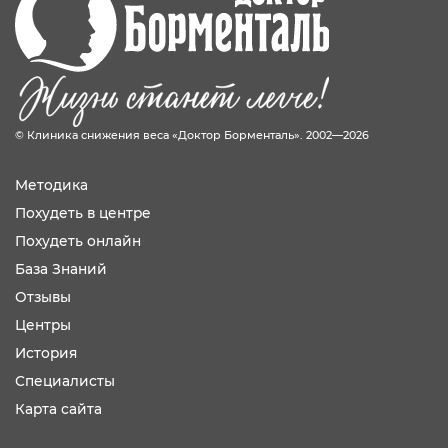
© Клиника снижения веса «Доктор Борменталь». 2002—2026
Методика
Похудеть в центре
Похудеть онлайн
База Знаний
Отзывы
Центры
История
Специалисты
Карта сайта