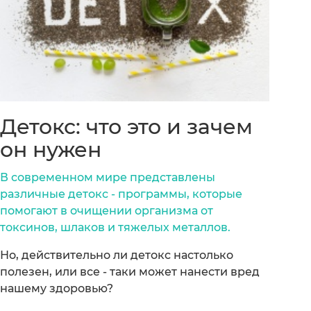
Детокс: что это и зачем
он нужен
В современном мире представлены
различные детокс - программы, которые
помогают в очищении организма от
токсинов, шлаков и тяжелых металлов.
Но, действительно ли детокс настолько
полезен, или все - таки может нанести вред
нашему здоровью?