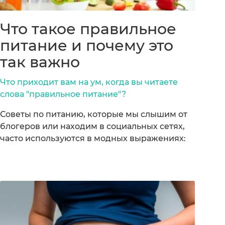
Что такое правильное
питание и почему это
так важно
Что приходит вам на ум, когда вы читаете
слова "правильное питание"?
Советы по питанию, которые мы слышим от
блогеров или находим в социальных сетях,
часто используются в модных выражениях: