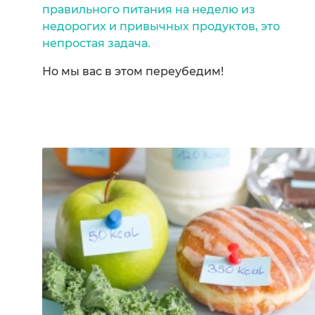
правильного питания на неделю из
недорогих и привычных продуктов, это
непростая задача.
Но мы вас в этом переубедим!