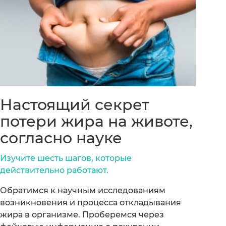
Настоящий секрет
потери жира на животе,
согласно науке
Изучите шесть шагов, которые
действительно работают.
Обратимся к научным исследованиям
возникновения и процесса откладывания
жира в организме. Проберемся через