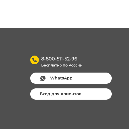
8-800-511-52-96
Бесплатно по России
WhatsApp
Вход для клиентов