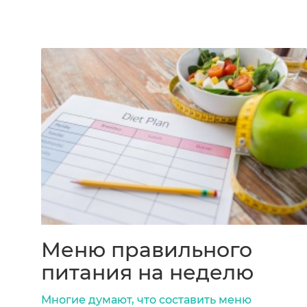
Меню правильного
питания на неделю
Многие думают, что составить меню