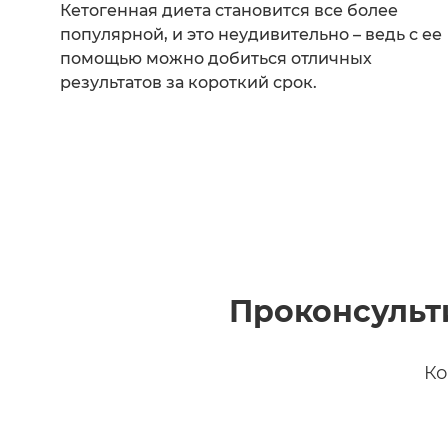
Кетогенная диета становится все более
популярной, и это неудивительно – ведь с ее
помощью можно добиться отличных
результатов за короткий срок.
Проконсульт
Ко