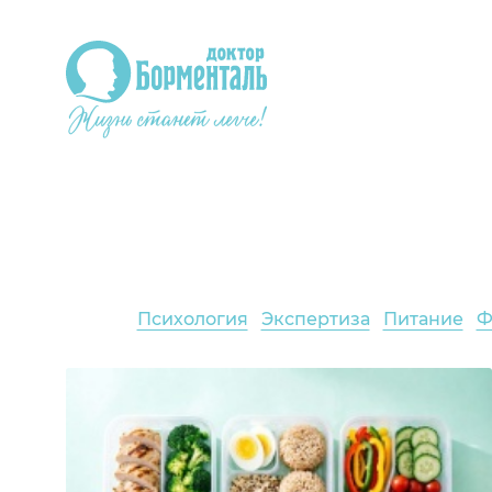
Психология
Экспертиза
Питание
Ф