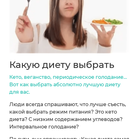
Какую диету выбрать
Кето, веганство, периодическое голодание…
Вот как выбрать абсолютно лучшую диету
для вас.
Люди всегда спрашивают, что лучше съесть,
какой выбрать режим питания? Это кето
диета? С низким содержанием углеводов?
Интервальное голодание?