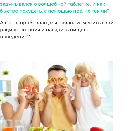
задумывался о волшебной таблетке, и как
быстро похудеть, с помощью нее, не так ли?
А вы не пробовали для начала изменить свой
рацион питания и наладить пищевое
поведение?