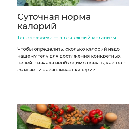
Суточная норма
калорий
Тело человека — это сложный механизм.
Чтобы определить, сколько калорий надо
нашему телу для достижения конкретных
целей, сначала необходимо понять, как тело
сжигает и накапливает калории.