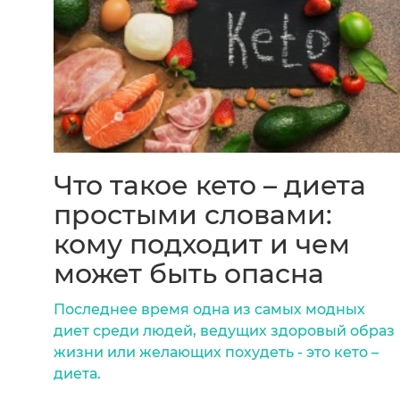
Что такое кето – диета
простыми словами:
кому подходит и чем
может быть опасна
Последнее время одна из самых модных
диет среди людей, ведущих здоровый образ
жизни или желающих похудеть - это кето –
диета.