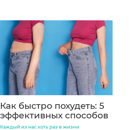
Как быстро похудеть: 5
эффективных способов
Каждый из нас хоть раз в жизни