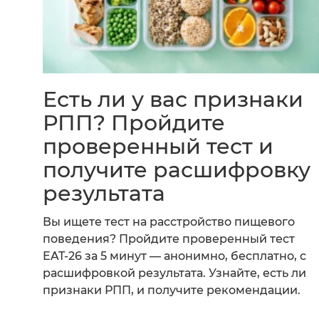
Есть ли у вас признаки
РПП? Пройдите
проверенный тест и
получите расшифровку
результата
Вы ищете тест на расстройство пищевого
поведения? Пройдите проверенный тест
EAT-26 за 5 минут — анонимно, бесплатно, с
расшифровкой результата. Узнайте, есть ли
признаки РПП, и получите рекомендации.