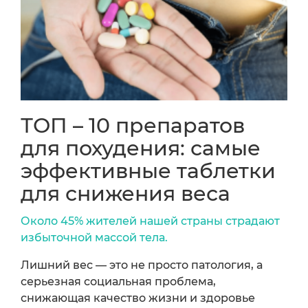
ТОП – 10 препаратов
для похудения: самые
эффективные таблетки
для снижения веса
Около 45% жителей нашей страны страдают
избыточной массой тела.
Лишний вес — это не просто патология, а
серьезная социальная проблема,
снижающая качество жизни и здоровье