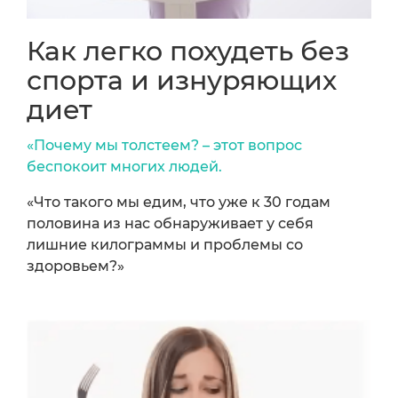
Как легко похудеть без
спорта и изнуряющих
диет
«Почему мы толстеем? – этот вопрос
беспокоит многих людей.
«Что такого мы едим, что уже к 30 годам
половина из нас обнаруживает у себя
лишние килограммы и проблемы со
здоровьем?»