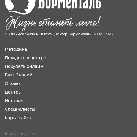
© Клиника снижения веса «Доктор Борменталь». 2002—2026
Методика
Похудеть в центре
Похудеть онлайн
База Знаний
Отзывы
Центры
История
Специалисты
Карта сайта
Мы в соцсетях