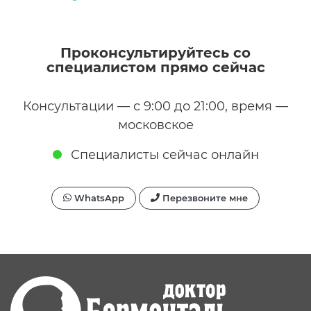
Проконсультируйтесь со
специалистом прямо сейчас
Консультации — с 9:00 до 21:00, время —
московское
Специалисты сейчас онлайн
WhatsApp
Перезвоните мне