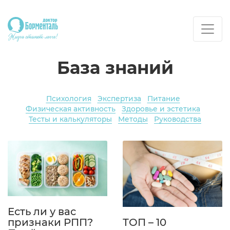
База знаний
Психология
Экспертиза
Питание
Физическая активность
Здоровье и эстетика
Тесты и калькуляторы
Методы
Руководства
Есть ли у вас
признаки РПП?
ТОП – 10