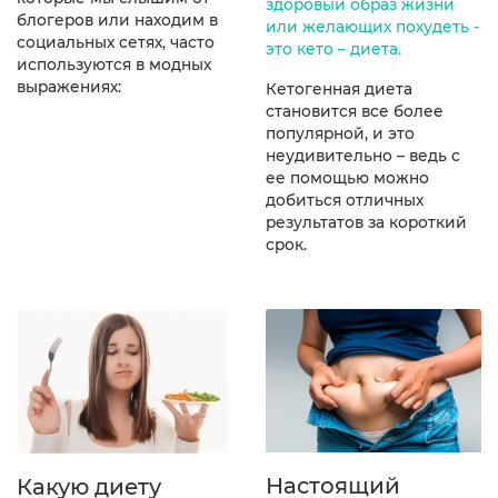
здоровый образ жизни
блогеров или находим в
или желающих похудеть -
социальных сетях, часто
это кето – диета.
используются в модных
выражениях:
Кетогенная диета
становится все более
популярной, и это
неудивительно – ведь с
ее помощью можно
добиться отличных
результатов за короткий
срок.
Настоящий
Какую диету