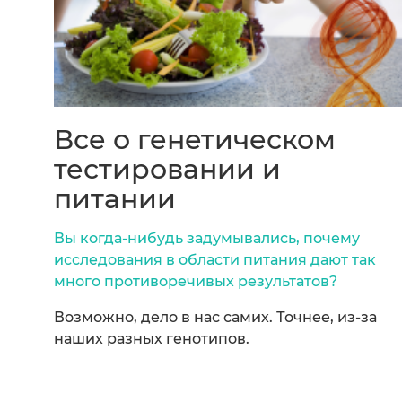
Все о генетическом
тестировании и
питании
Вы когда-нибудь задумывались, почему
исследования в области питания дают так
много противоречивых результатов?
Возможно, дело в нас самих. Точнее, из-за
наших разных генотипов.