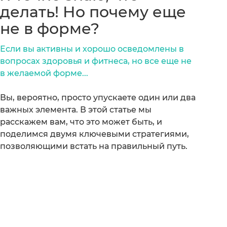
делать! Но почему еще
не в форме?
Если вы активны и хорошо осведомлены в
вопросах здоровья и фитнеса, но все еще не
в желаемой форме...
Вы, вероятно, просто упускаете один или два
важных элемента. В этой статье мы
расскажем вам, что это может быть, и
поделимся двумя ключевыми стратегиями,
позволяющими встать на правильный путь.