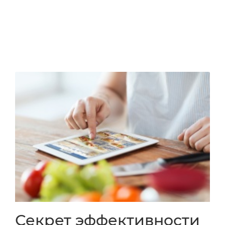
Секрет эффективности