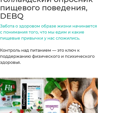
пищевого поведения,
DEBQ
Забота о здоровом образе жизни начинается
с понимания того, что мы едим и какие
пищевые привычки у нас сложились.
Контроль над питанием — это ключ к
поддержанию физического и психического
здоровья.