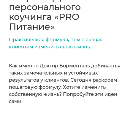
персонального
коучинга «PRO
Питание»
Практическая формула, помогающая
клиентам изменить свою жизнь.
Как именно Доктор Борменталь добивается
таких замечательных и устойчивых
результатов у клиентов. Сегодня раскроем
пошаговую формулу. Хотите изменить
собственную жизнь? Попробуйте эти идеи
сами.