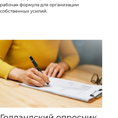
рабочая формула для организации
собственных усилий.
Голландский опросник