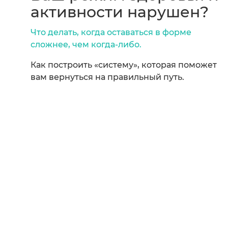
активности нарушен?
Что делать, когда оставаться в форме
сложнее, чем когда-либо.
Как построить «систему», которая поможет
вам вернуться на правильный путь.