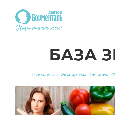
БАЗА 
Психология
Экспертиза
Питание
Ф