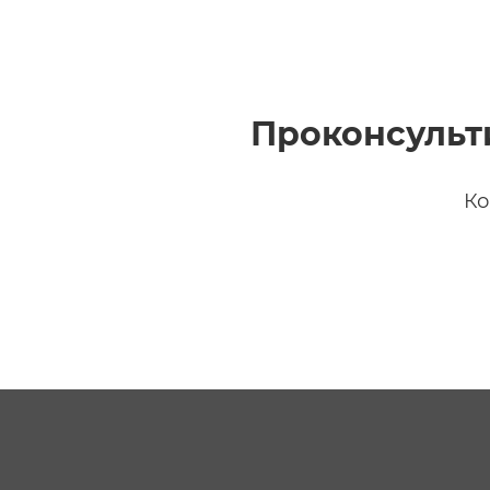
Проконсульт
Ко