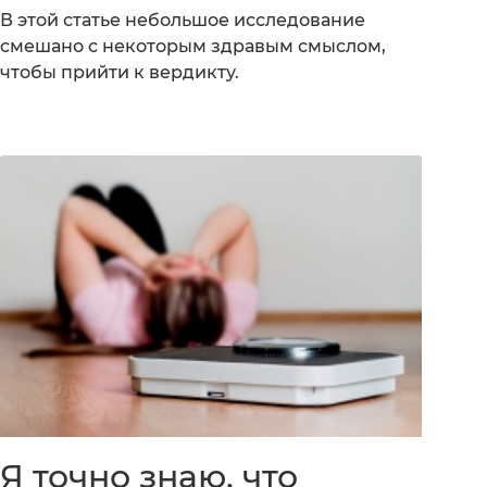
В этой статье небольшое исследование
смешано с некоторым здравым смыслом,
чтобы прийти к вердикту.
Я точно знаю, что