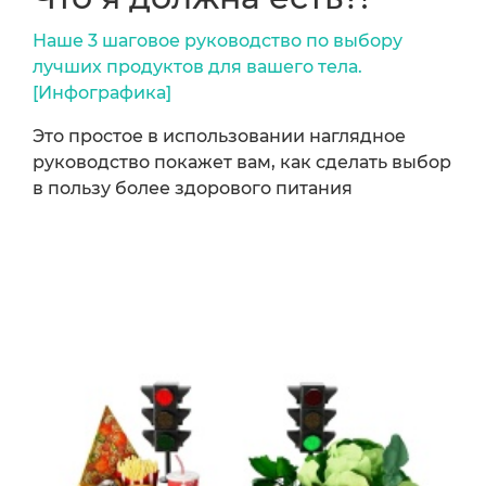
Наше 3 шаговое руководство по выбору
лучших продуктов для вашего тела.
[Инфографика]
Это простое в использовании наглядное
руководство покажет вам, как сделать выбор
в пользу более здорового питания