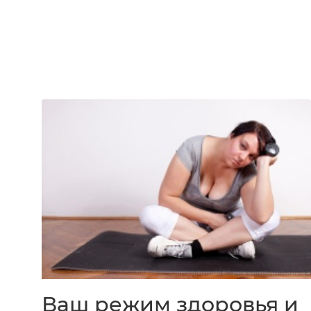
Ваш режим здоровья и