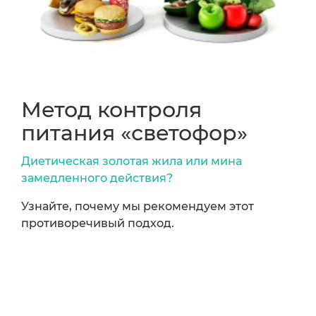
Метод контроля
питания «светофор»
Диетическая золотая жила или мина
замедленного действия?
Узнайте, почему мы рекомендуем этот
противоречивый подход.