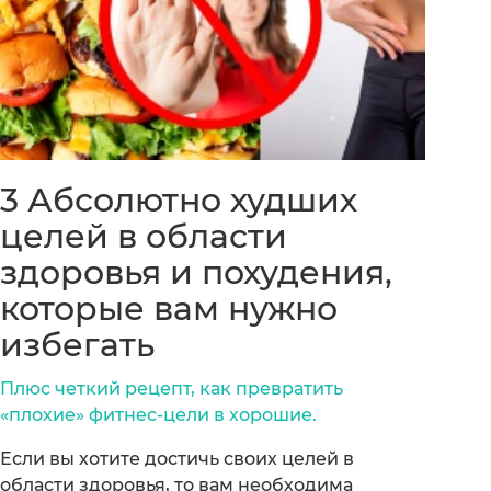
3 Абсолютно худших
целей в области
здоровья и похудения,
которые вам нужно
избегать
Плюс четкий рецепт, как превратить
«плохие» фитнес-цели в хорошие.
Если вы хотите достичь своих целей в
области здоровья, то вам необходима