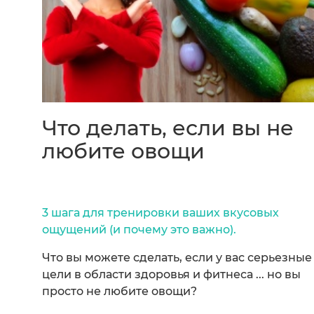
Что делать, если вы не
любите овощи
3 шага для тренировки ваших вкусовых
ощущений (и почему это важно).
Что вы можете сделать, если у вас серьезные
цели в области здоровья и фитнеса ... но вы
просто не любите овощи?