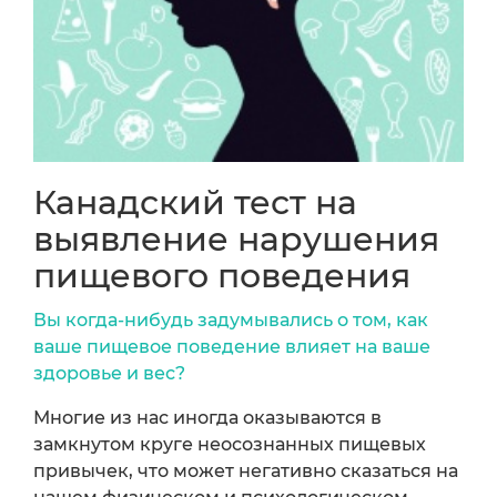
Канадский тест на
выявление нарушения
пищевого поведения
Вы когда-нибудь задумывались о том, как
ваше пищевое поведение влияет на ваше
здоровье и вес?
Многие из нас иногда оказываются в
замкнутом круге неосознанных пищевых
привычек, что может негативно сказаться на