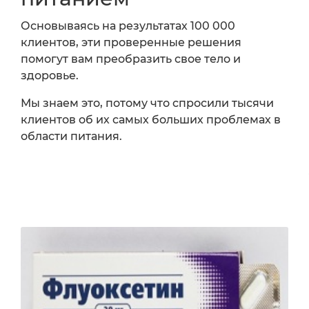
Основываясь на результатах 100 000
клиентов, эти проверенные решения
помогут вам преобразить свое тело и
здоровье.
Мы знаем это, потому что спросили тысячи
клиентов об их самых больших проблемах в
области питания.