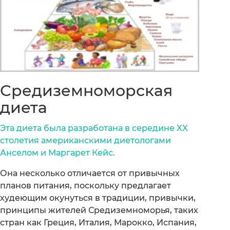
Средиземноморская
диета
Эта диета была разработана в середине XX
столетия американскими диетологами
Анселом и Маргарет Кейс.
Она несколько отличается от привычных
планов питания, поскольку предлагает
худеющим окунуться в традиции, привычки,
принципы жителей Средиземноморья, таких
стран как Греция, Италия, Марокко, Испания,