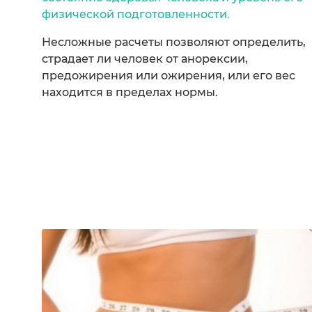
физической подготовленности.
Несложные расчеты позволяют определить,
страдает ли человек от анорексии,
предожирения или ожирения, или его вес
находится в пределах нормы.