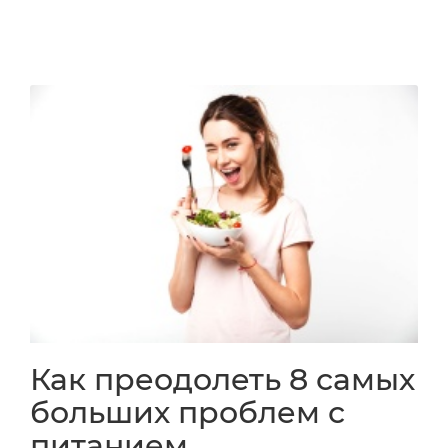
Как преодолеть 8 самых
больших проблем с
питанием