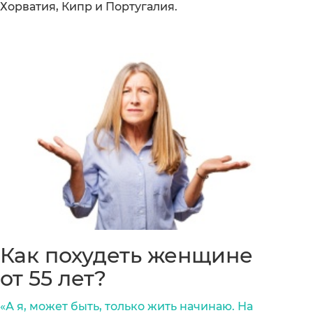
Хорватия, Кипр и Португалия.
Как похудеть женщине
от 55 лет?
«А я, может быть, только жить начинаю. На