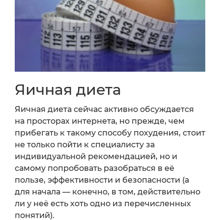
Яичная диета
Яичная диета сейчас активно обсуждается
на просторах интернета, но прежде, чем
прибегать к такому способу похудения, стоит
не только пойти к специалисту за
индивидуальной рекомендацией, но и
самому попробовать разобраться в её
пользе, эффективности и безопасности (а
для начала — конечно, в том, действительно
ли у неё есть хоть одно из перечисленных
понятий).