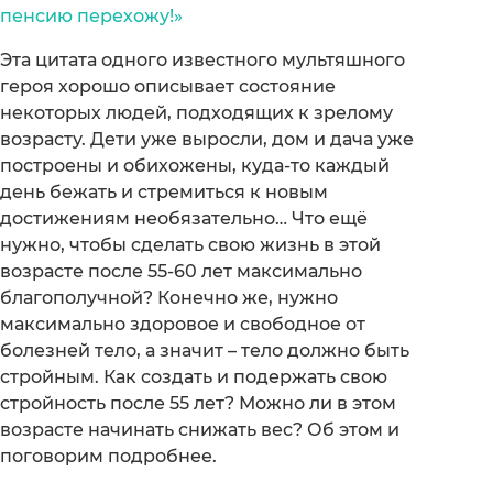
пенсию перехожу!»
Эта цитата одного известного мультяшного
героя хорошо описывает состояние
некоторых людей, подходящих к зрелому
возрасту. Дети уже выросли, дом и дача уже
построены и обихожены, куда-то каждый
день бежать и стремиться к новым
достижениям необязательно… Что ещё
нужно, чтобы сделать свою жизнь в этой
возрасте после 55-60 лет максимально
благополучной? Конечно же, нужно
максимально здоровое и свободное от
болезней тело, а значит – тело должно быть
стройным. Как создать и подержать свою
стройность после 55 лет? Можно ли в этом
возрасте начинать снижать вес? Об этом и
поговорим подробнее.