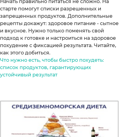
Начать правильно питаться не сложно. На
старте помогут списки разрешенных и
запрещенных продуктов. Дополнительные
рецепты докажут: здоровое питание - сытное
и вкусное. Нужно только поменять свой
подход к готовке и настроиться на здоровое
похудение с фиксацией результата. Читайте,
как этого добиться.
Что нужно есть, чтобы быстро похудеть:
список продуктов, гарантирующих
устойчивый результат