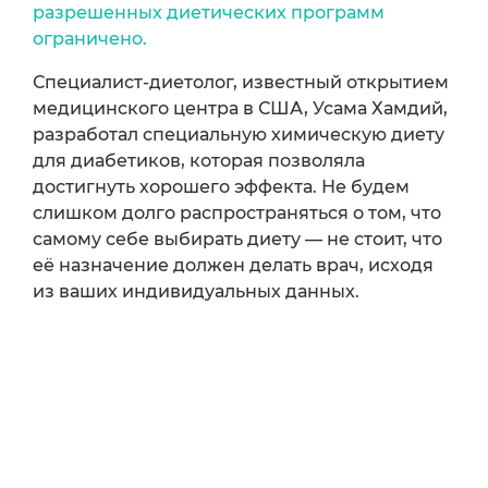
разрешенных диетических программ
ограничено.
Специалист-диетолог, известный открытием
медицинского центра в США, Усама Хамдий,
разработал специальную химическую диету
для диабетиков, которая позволяла
достигнуть хорошего эффекта. Не будем
слишком долго распространяться о том, что
самому себе выбирать диету — не стоит, что
её назначение должен делать врач, исходя
из ваших индивидуальных данных.