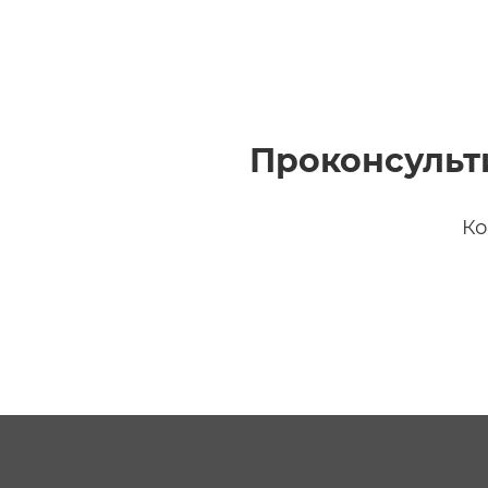
Проконсульт
Ко