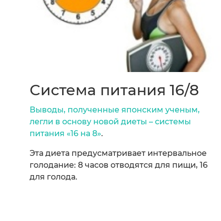
Система питания 16/8
Выводы, полученные японским ученым,
легли в основу новой диеты – системы
питания «16 на 8»
.
Эта диета предусматривает интервальное
голодание: 8 часов отводятся для пищи, 16
для голода.