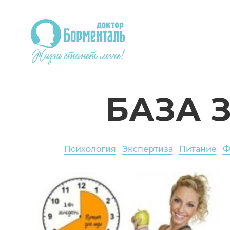
БАЗА 
Психология
Экспертиза
Питание
Ф