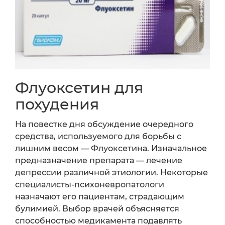
Флуоксетин для
похудения
На повестке дня обсуждение очередного
средства, используемого для борьбы с
лишним весом — Флуоксетина. Изначальное
предназначение препарата — лечение
депрессии различной этиологии. Некоторые
специалисты-психоневропатологи
назначают его пациентам, страдающим
булимией. Выбор врачей объясняется
способностью медикамента подавлять