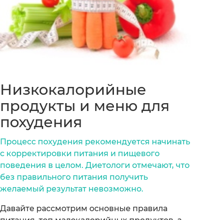
Низкокалорийные
продукты и меню для
похудения
Процесс похудения рекомендуется начинать
с корректировки питания и пищевого
поведения в целом. Диетологи отмечают, что
без правильного питания получить
желаемый результат невозможно.
Давайте рассмотрим основные правила