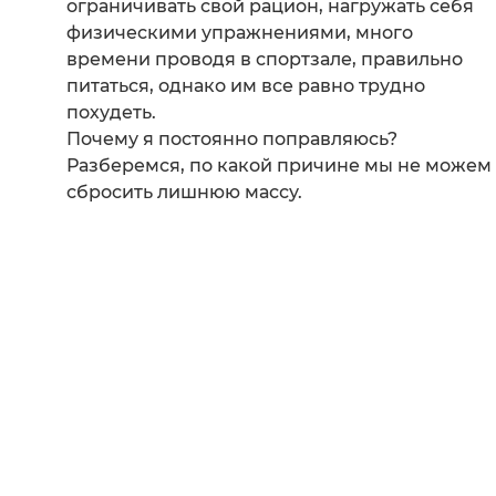
ограничивать свой рацион, нагружать себя
физическими упражнениями, много
времени проводя в спортзале, правильно
питаться, однако им все равно трудно
похудеть.
Почему я постоянно поправляюсь?
Разберемся, по какой причине мы не можем
сбросить лишнюю массу.