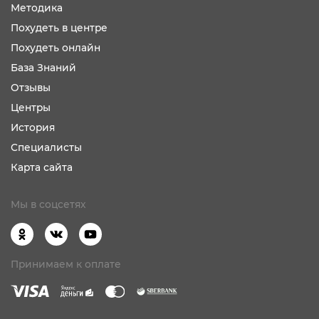
Методика
Похудеть в центре
Похудеть онлайн
База Знаний
Отзывы
Центры
История
Специалисты
Карта сайта
Мы в соцсетях
Принимаем к оплате