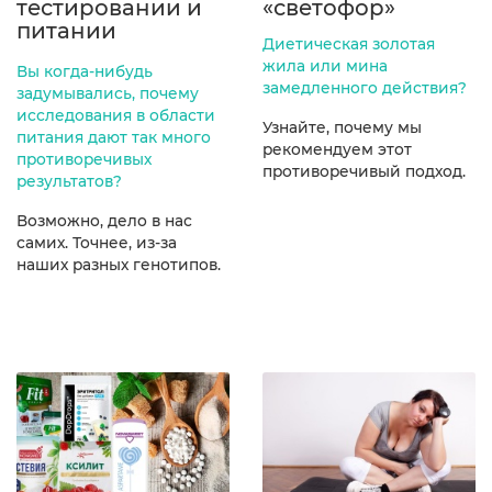
тестировании и
«светофор»
питании
Диетическая золотая
жила или мина
Вы когда-нибудь
замедленного действия?
задумывались, почему
исследования в области
Узнайте, почему мы
питания дают так много
рекомендуем этот
противоречивых
противоречивый подход.
результатов?
Возможно, дело в нас
самих. Точнее, из-за
наших разных генотипов.