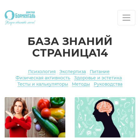
БАЗА ЗНАНИЙ
СТРАНИЦА14
Психология
Экспертиза
Питание
Физическая активность
Здоровье и эстетика
Тесты и калькуляторы
Методы
Руководства