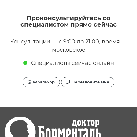
Проконсультируйтесь со
специалистом прямо сейчас
Консультации — с 9:00 до 21:00, время —
московское
Специалисты сейчас онлайн
WhatsApp
Перезвоните мне