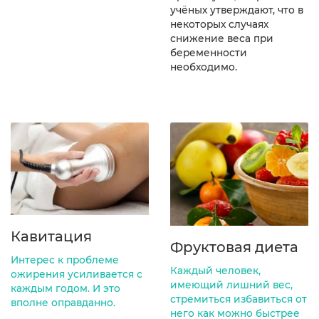
учёных утверждают, что в
некоторых случаях
снижение веса при
беременности
необходимо.
Кавитация
Фруктовая диета
Интерес к проблеме
Каждый человек,
ожирения усиливается с
имеющий лишний вес,
каждым годом. И это
стремиться избавиться от
вполне оправданно.
него как можно быстрее