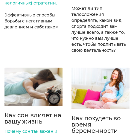
нелогичных) стратегии.
Может ли тип
телосложения
Эффективные способы
определять, какой вид
борьбы с негативным
спорта подходит вам
давлением и саботажем
лучше всего, а также то,
что нужно вам лучше
есть, чтобы подпитывать
свою деятельность?
Как сон влияет на
Как похудеть во
вашу жизнь
время
беременности
Почему сон так важен и