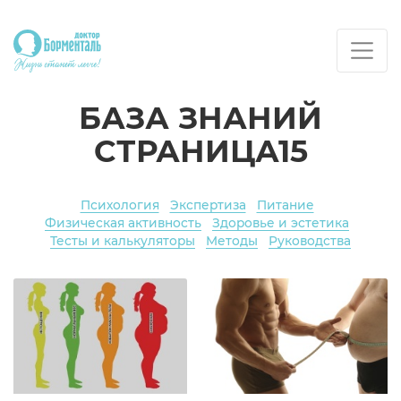
БАЗА ЗНАНИЙ
СТРАНИЦА15
Психология
Экспертиза
Питание
Физическая активность
Здоровье и эстетика
Тесты и калькуляторы
Методы
Руководства