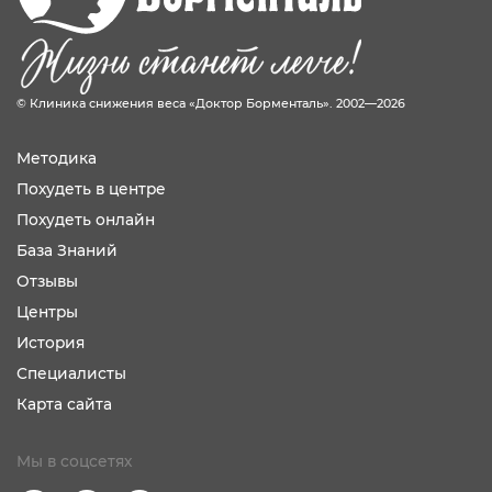
© Клиника снижения веса «Доктор Борменталь». 2002—2026
Методика
Похудеть в центре
Похудеть онлайн
База Знаний
Отзывы
Центры
История
Специалисты
Карта сайта
Мы в соцсетях