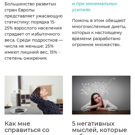
и при минимальных
Большинство развитых
усилиях.
стран Европы
представляет ужасающую
Помочь в этом обещают
статистику: порядка 15-
многочисленные диеты,
25% взрослого населения
которых к настоящему
страдает от избыточного
времени разработано
веса. Среди подростков —
огромное множество.
числа не меньше: 25%
имеют лишний вес, 15% -
степень ожирения.
Как мне
5 негативных
справиться со
мыслей, которые