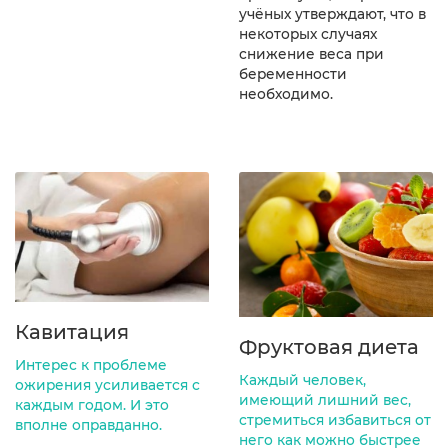
учёных утверждают, что в
некоторых случаях
снижение веса при
беременности
необходимо.
Кавитация
Фруктовая диета
Интерес к проблеме
Каждый человек,
ожирения усиливается с
имеющий лишний вес,
каждым годом. И это
стремиться избавиться от
вполне оправданно.
него как можно быстрее