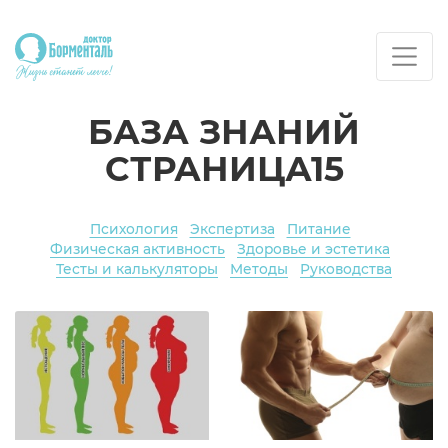
БАЗА ЗНАНИЙ
СТРАНИЦА15
Психология
Экспертиза
Питание
Физическая активность
Здоровье и эстетика
Тесты и калькуляторы
Методы
Руководства