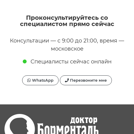
Проконсультируйтесь со
специалистом прямо сейчас
Консультации — с 9:00 до 21:00, время —
московское
Специалисты сейчас онлайн
WhatsApp
Перезвоните мне