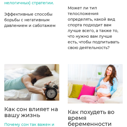
нелогичных) стратегии.
Может ли тип
телосложения
Эффективные способы
определять, какой вид
борьбы с негативным
спорта подходит вам
давлением и саботажем
лучше всего, а также то,
что нужно вам лучше
есть, чтобы подпитывать
свою деятельность?
Как сон влияет на
Как похудеть во
вашу жизнь
время
беременности
Почему сон так важен и