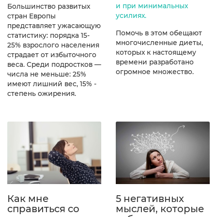
и при минимальных
Большинство развитых
усилиях.
стран Европы
представляет ужасающую
Помочь в этом обещают
статистику: порядка 15-
многочисленные диеты,
25% взрослого населения
которых к настоящему
страдает от избыточного
времени разработано
веса. Среди подростков —
огромное множество.
числа не меньше: 25%
имеют лишний вес, 15% -
степень ожирения.
Как мне
5 негативных
справиться со
мыслей, которые