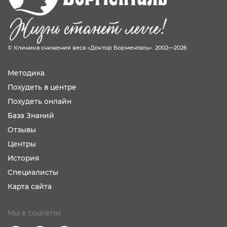
© Клиника снижения веса «Доктор Борменталь». 2002—2026
Методика
Похудеть в центре
Похудеть онлайн
База Знаний
Отзывы
Центры
История
Специалисты
Карта сайта
Мы в соцсетях