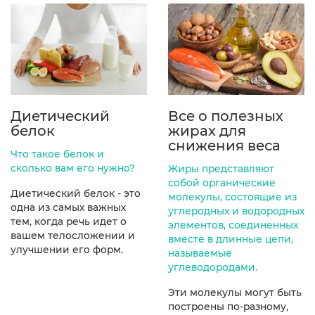
Диетический
Все о полезных
белок
жирах для
снижения веса
Что такое белок и
сколько вам его нужно?
Жиры представляют
собой органические
Диетический белок - это
молекулы, состоящие из
одна из самых важных
углеродных и водородных
тем, когда речь идет о
элементов, соединенных
вашем телосложении и
вместе в длинные цепи,
улучшении его форм.
называемые
углеводородами.
Эти молекулы могут быть
построены по-разному,