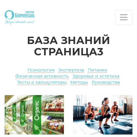
БАЗА ЗНАНИЙ
СТРАНИЦА3
Психология
Экспертиза
Питание
Физическая активность
Здоровье и эстетика
Тесты и калькуляторы
Методы
Руководства