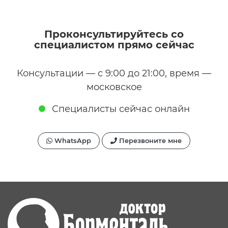
Проконсультируйтесь со
специалистом прямо сейчас
Консультации — с 9:00 до 21:00, время —
московское
Специалисты сейчас онлайн
WhatsApp
Перезвоните мне