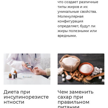
что создает различные
типы жиров и их
уникальные свойства.
Молекулярная
конфигурация
определяет, будут ли
жиры полезными или
вредными.
Диета при
Чем заменить
инсулинорезисте
сахар при
нтности
правильном
питании