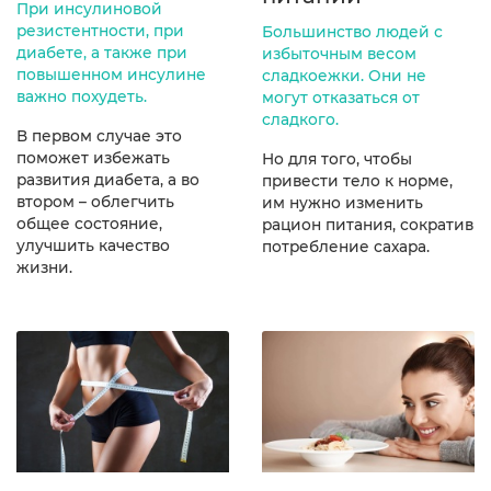
При инсулиновой
резистентности, при
Большинство людей с
диабете, а также при
избыточным весом
повышенном инсулине
сладкоежки. Они не
важно похудеть.
могут отказаться от
сладкого.
В первом случае это
поможет избежать
Но для того, чтобы
развития диабета, а во
привести тело к норме,
втором – облегчить
им нужно изменить
общее состояние,
рацион питания, сократив
улучшить качество
потребление сахара.
жизни.