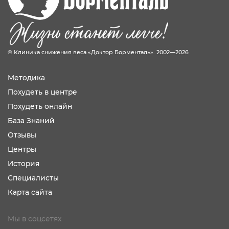
© Клиника снижения веса «Доктор Борменталь». 2002—2026
Методика
Похудеть в центре
Похудеть онлайн
База Знаний
Отзывы
Центры
История
Специалисты
Карта сайта
Мы в соцсетях