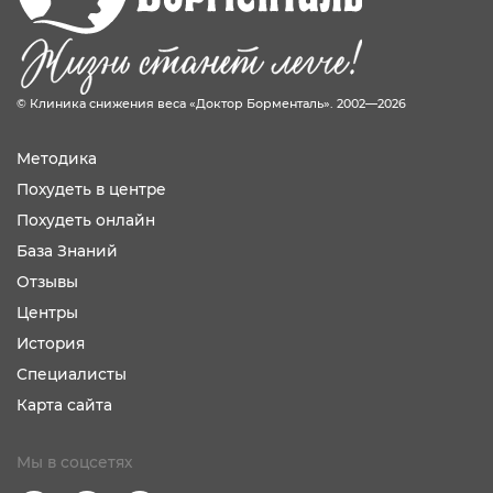
© Клиника снижения веса «Доктор Борменталь». 2002—2026
Методика
Похудеть в центре
Похудеть онлайн
База Знаний
Отзывы
Центры
История
Специалисты
Карта сайта
Мы в соцсетях