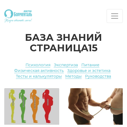
БАЗА ЗНАНИЙ
СТРАНИЦА15
Психология
Экспертиза
Питание
Физическая активность
Здоровье и эстетика
Тесты и калькуляторы
Методы
Руководства