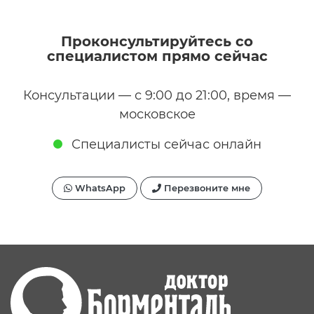
Проконсультируйтесь со
специалистом прямо сейчас
Консультации — с 9:00 до 21:00, время —
московское
Специалисты сейчас онлайн
WhatsApp
Перезвоните мне