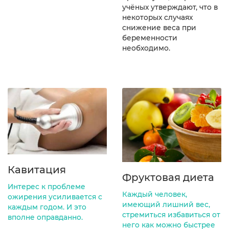
учёных утверждают, что в
некоторых случаях
снижение веса при
беременности
необходимо.
Кавитация
Фруктовая диета
Интерес к проблеме
Каждый человек,
ожирения усиливается с
имеющий лишний вес,
каждым годом. И это
стремиться избавиться от
вполне оправданно.
него как можно быстрее