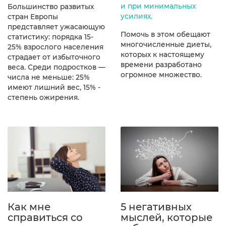
и при минимальных
Большинство развитых
усилиях.
стран Европы
представляет ужасающую
Помочь в этом обещают
статистику: порядка 15-
многочисленные диеты,
25% взрослого населения
которых к настоящему
страдает от избыточного
времени разработано
веса. Среди подростков —
огромное множество.
числа не меньше: 25%
имеют лишний вес, 15% -
степень ожирения.
Как мне
5 негативных
справиться со
мыслей, которые