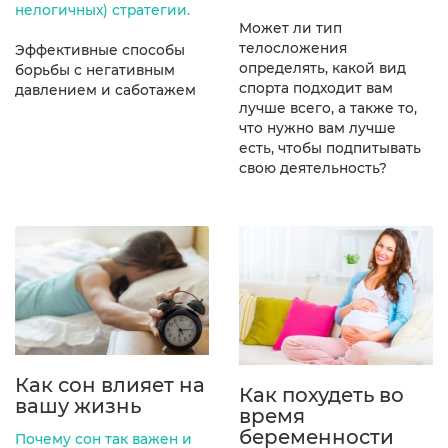
нелогичных) стратегии.
Может ли тип
телосложения
Эффективные способы
определять, какой вид
борьбы с негативным
спорта подходит вам
давлением и саботажем
лучше всего, а также то,
что нужно вам лучше
есть, чтобы подпитывать
свою деятельность?
Как сон влияет на
Как похудеть во
вашу жизнь
время
беременности
Почему сон так важен и