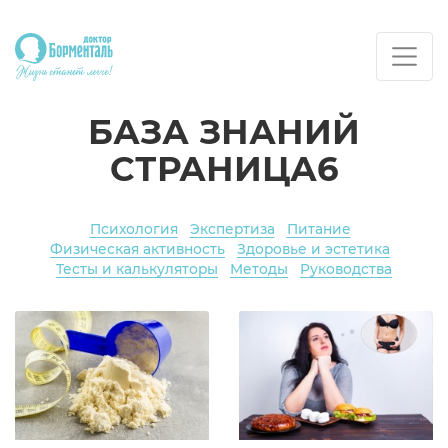
БАЗА ЗНАНИЙ
СТРАНИЦА6
Психология
Экспертиза
Питание
Физическая активность
Здоровье и эстетика
Тесты и калькуляторы
Методы
Руководства