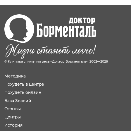
© Клиника снижения веса «Доктор Борменталь». 2002—2026
Методика
Похудеть в центре
Похудеть онлайн
База Знаний
Отзывы
Центры
История