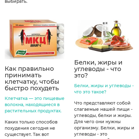
выбирать.
Белки, жиры и
Как правильно
углеводы - что
принимать
это?
клетчатку, чтобы
Белки, жиры и углеводы -
быстро похудеть
что это такое?
Клетчатка — это пищевые
Что представляют собой
волокна, находящиеся в
слагаемые нашей пищи -
растительных продуктах.
углеводы, белки и жиры.
Для чего они нужны
Каких только способов
организму. Белки, жиры и
похудения сегодня не
углеводы - это
существует. Так вот